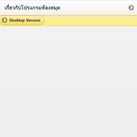
เกี่ยวกับโปรแกรมห้องสมุด
Desktop Version