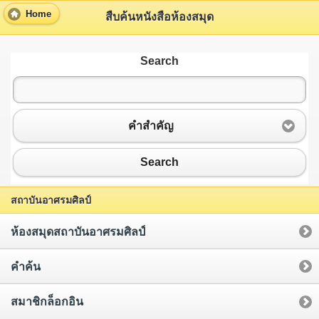
Home
สืบค้นหนังสือห้องสมุด
Search
คำสำคัญ
Search
สถาบันอาศรมศิลป์
ห้องสมุดสถาบันอาศรมศิลป์
คำค้น
สมาชิกล็อกอิน