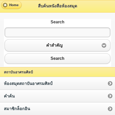
Home
สืบค้นหนังสือห้องสมุด
Search
คำสำคัญ
Search
สถาบันอาศรมศิลป์
ห้องสมุดสถาบันอาศรมศิลป์
คำค้น
สมาชิกล็อกอิน