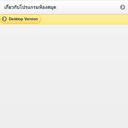
เกี่ยวกับโปรแกรมห้องสมุด
Desktop Version