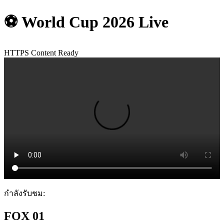
⚽ World Cup 2026 Live
HTTPS Content Ready
กำลังรับชม:
FOX 01