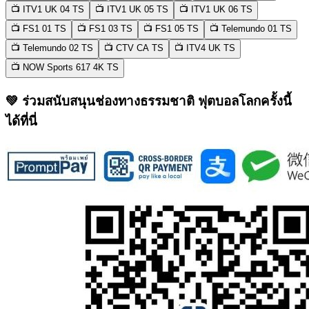
📺 ITV1 UK 04
TS
📺 ITV1 UK 05
TS
📺 ITV1 UK 06
TS
📺 FS1 01
TS
📺 FS1 03
TS
📺 FS1 05
TS
📺 Telemundo 01
TS
📺 Telemundo 02
TS
📺 CTV CA
TS
📺 ITV4 UK
TS
📺 NOW Sports 617 4K
TS
💚 ร่วมสนับสนุนช่องทางธรรมชาติ ฟุตบอลโลกครั้งนี้
ได้ที่นี่