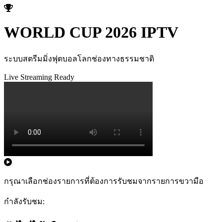
WORLD CUP 2026 IPTV
ระบบสตรีมมิ่งฟุตบอลโลกช่องทางธรรมชาติ
Live Streaming Ready
กรุณาเลือกช่องรายการที่ต้องการรับชมจากรายการขวามือ
กำลังรับชม: